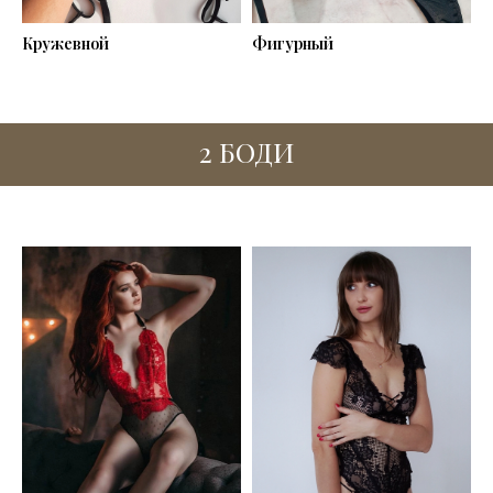
Кружевной
Фигурный
2 БОДИ