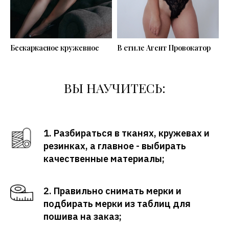
Бескаркасное кружевное
В стиле Агент Провокатор
ВЫ НАУЧИТЕСЬ:
1. Разбираться в тканях, кружевах и
резинках, а главное - выбирать
качественные материалы;
2. Правильно снимать мерки и
подбирать мерки из таблиц для
пошива на заказ;