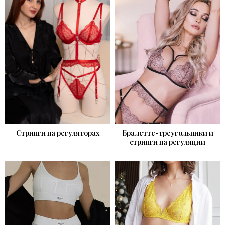
Стринги на регуляторах
Бралетте-треугольники и
стринги на регуляции