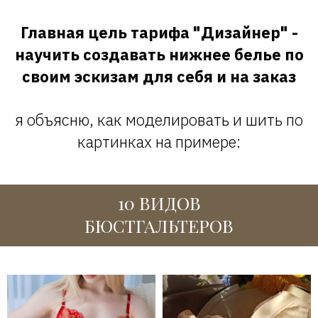
Главная цель тарифа "Дизайнер" -
научить создавать нижнее белье по
своим эскизам для себя и на заказ
я объясню, как моделировать и шить по
картинках на примере:
10 ВИДОВ
БЮСТГАЛЬТЕРОВ