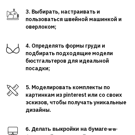
3. Выбирать, настраивать и
пользоваться швейной машинкой и
оверлоком;
4. Определять формы груди и
подбирать подходящие модели
бюстгальтеров для идеальной
посадки;
5. Моделировать комплекты по
картинкам из pinterest или со своих
эскизов, чтобы получать уникальные
дизайны.
̶и̶ ̶в̶
6. Делать выкройки на бумаге